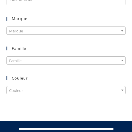
Marque
Marque
Famille
Famille
Couleur
Couleur