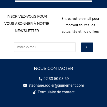
INSCRIVEZ-VOUS POUR
Entrez votre e-mail pour
VOUS ABONNER À NOTRE
recevoir toutes les
NEWSLETTER
actualités et nos offres
NOUS CONTACTER
02 33 50 03 59
stephane.rodier@guinement.com
Formulaire de contact