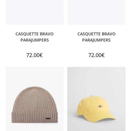
CASQUETTE BRAVO
CASQUETTE BRAVO
PARAJUMPERS
PARAJUMPERS
72.00
€
72.00
€