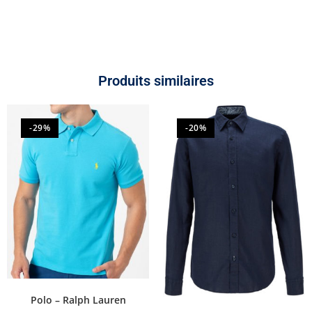
Produits similaires
-29%
-20%
Polo – Ralph Lauren