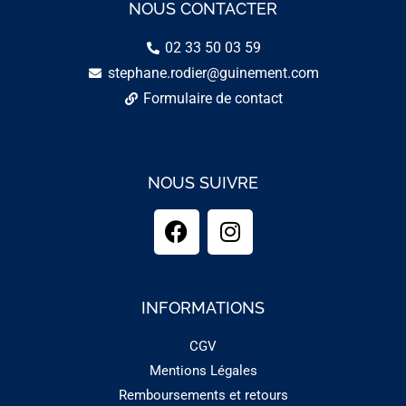
NOUS CONTACTER
02 33 50 03 59
stephane.rodier@guinement.com
Formulaire de contact
NOUS SUIVRE
INFORMATIONS
CGV
Mentions Légales
Remboursements et retours