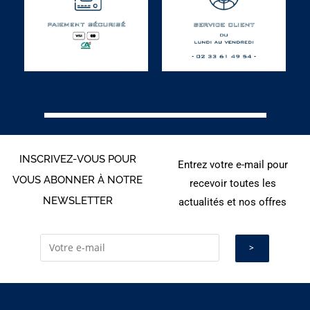
INSCRIVEZ-VOUS POUR
Entrez votre e-mail pour
VOUS ABONNER À NOTRE
recevoir toutes les
NEWSLETTER
actualités et nos offres