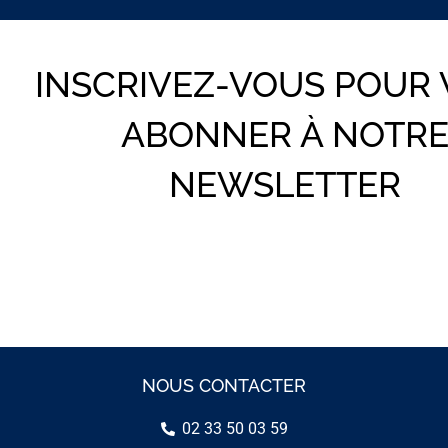
INSCRIVEZ-VOUS POUR
ABONNER À NOTR
NEWSLETTER
NOUS CONTACTER
02 33 50 03 59