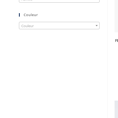
Couleur
Couleur
F