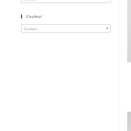
Couleur
Couleur