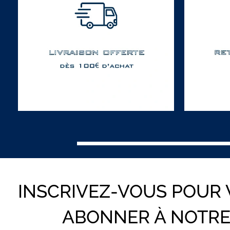
INSCRIVEZ-VOUS POUR
ABONNER À NOTR