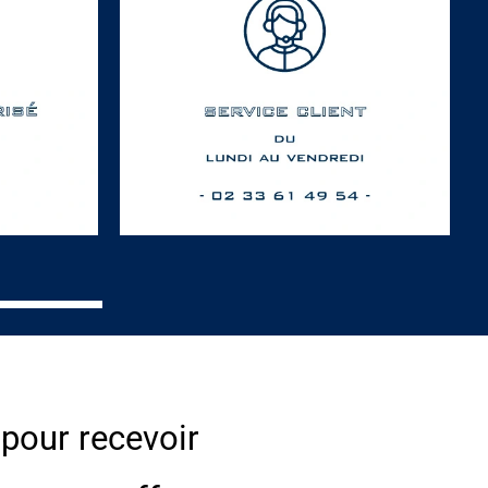
 pour recevoir