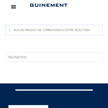
GUINEMENT
AUCUN PRODUIT NE CORRESPOND À VOTRE SÉLECTION.