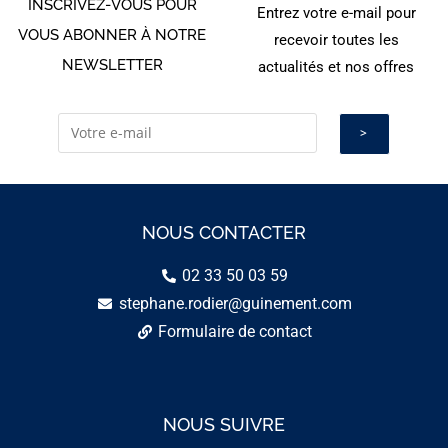
INSCRIVEZ-VOUS POUR
Entrez votre e-mail pour
VOUS ABONNER À NOTRE
recevoir toutes les
NEWSLETTER
actualités et nos offres
NOUS CONTACTER
02 33 50 03 59
stephane.rodier@guinement.com
Formulaire de contact
NOUS SUIVRE