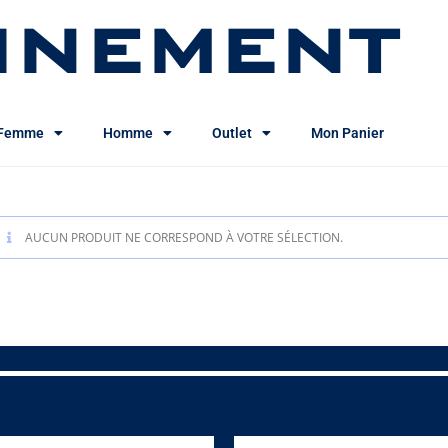
INEMENT
Femme
Homme
Outlet
Mon Panier
AUCUN PRODUIT NE CORRESPOND À VOTRE SÉLECTION.