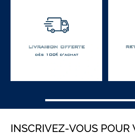
INSCRIVEZ-VOUS POUR