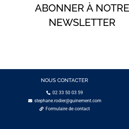
ABONNER À NOTR
NEWSLETTER
NOUS CONTACTER
02 33 50 03 59
stephane.rodier@guinement.com
Formulaire de contact