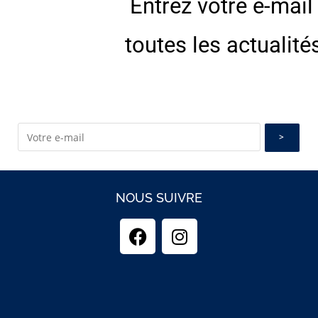
Entrez votre e-mail
E
toutes les actualité
NOUS SUIVRE