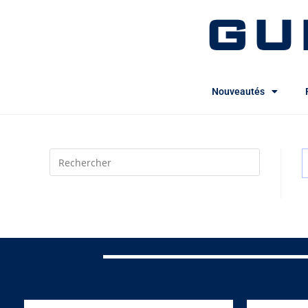
GU
Nouveautés