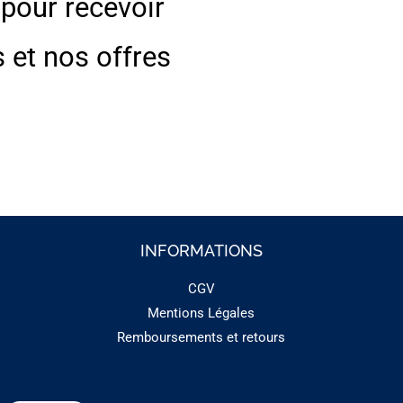
 pour recevoir
s et nos offres
INFORMATIONS
CGV
Mentions Légales
Remboursements et retours