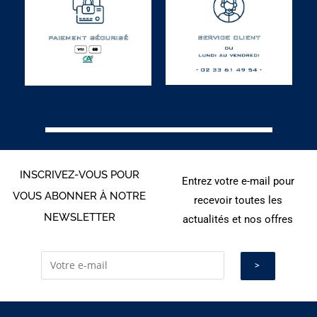
INSCRIVEZ-VOUS POUR
Entrez votre e-mail pour
VOUS ABONNER À NOTRE
recevoir toutes les
NEWSLETTER
actualités et nos offres