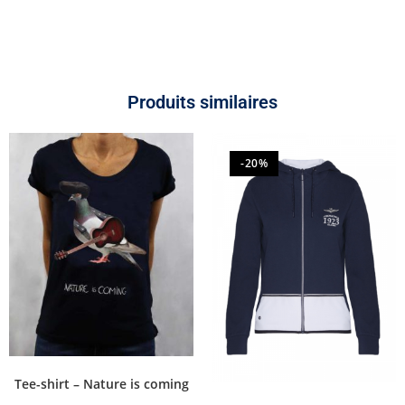
Produits similaires
-20%
Tee-shirt – Nature is coming