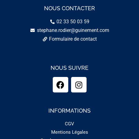
NOUS CONTACTER
02 33 50 03 59
stephane.rodier@guinement.com
Formulaire de contact
NOUS SUIVRE
INFORMATIONS
CGV
Mentions Légales