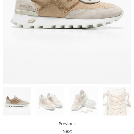
Previous
Next