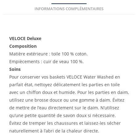
INFORMATIONS COMPLÉMENTAIRES
VELOCE Deluxe
Composition
Matière extérieure : toile 100 % coton.
Empiècements : cuir de veau 100 %.
Soins
Pour conserver vos baskets VELOCE Water Washed en
parfait état, nettoyez délicatement les parties en toile
avec un chiffon doux et humide. Pour les parties en daim,
utilisez une brosse douce ou une gomme à daim. Évitez
de mettre de l’eau directement sur le daim. N’utilisez
qu’une petite quantité de savon doux si nécessaire.
Évitez de tremper les chaussures et laissez-les sécher
naturellement à l’abri de la chaleur directe.