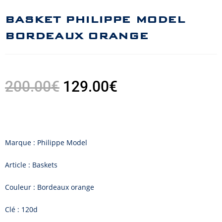
BASKET PHILIPPE MODEL
BORDEAUX ORANGE
200.00
€
129.00
€
Marque : Philippe Model
Article : Baskets
Couleur : Bordeaux orange
Clé : 120d