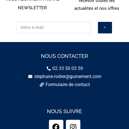
recevoir toutes les
NEWSLETTER
actualités et nos offres
NOUS CONTACTER
02 33 50 03 59
stephane.rodier@guinement.com
Formulaire de contact
NOUS SUIVRE