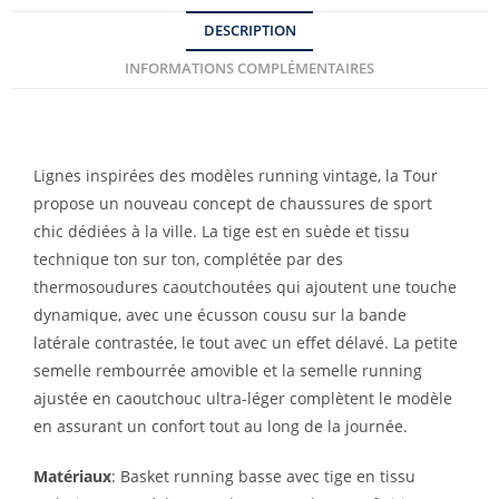
DESCRIPTION
INFORMATIONS COMPLÉMENTAIRES
Lignes inspirées des modèles running vintage, la Tour
propose un nouveau concept de chaussures de sport
chic dédiées à la ville. La tige est en suède et tissu
technique ton sur ton, complétée par des
thermosoudures caoutchoutées qui ajoutent une touche
dynamique, avec une écusson cousu sur la bande
latérale contrastée, le tout avec un effet délavé. La petite
semelle rembourrée amovible et la semelle running
ajustée en caoutchouc ultra-léger complètent le modèle
en assurant un confort tout au long de la journée.
Matériaux
: Basket running basse avec tige en tissu