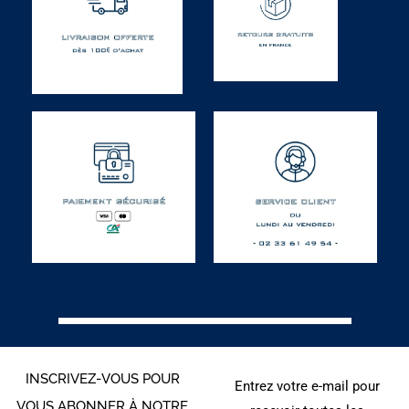
INSCRIVEZ-VOUS POUR
Entrez votre e-mail pour
VOUS ABONNER À NOTRE