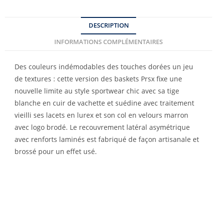
DESCRIPTION
INFORMATIONS COMPLÉMENTAIRES
Des couleurs indémodables des touches dorées un jeu
de textures : cette version des baskets Prsx fixe une
nouvelle limite au style sportwear chic avec sa tige
blanche en cuir de vachette et suédine avec traitement
vieilli ses lacets en lurex et son col en velours marron
avec logo brodé. Le recouvrement latéral asymétrique
avec renforts laminés est fabriqué de façon artisanale et
brossé pour un effet usé.