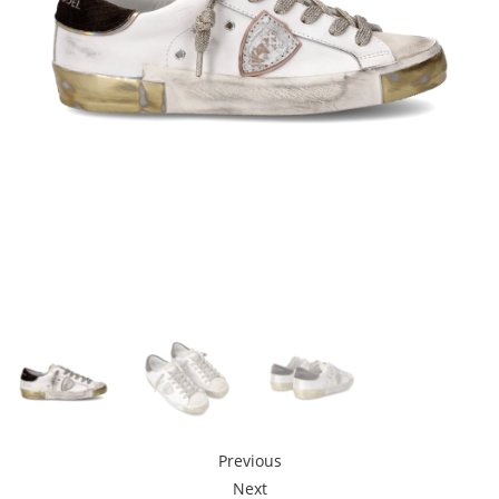
Previous
Next