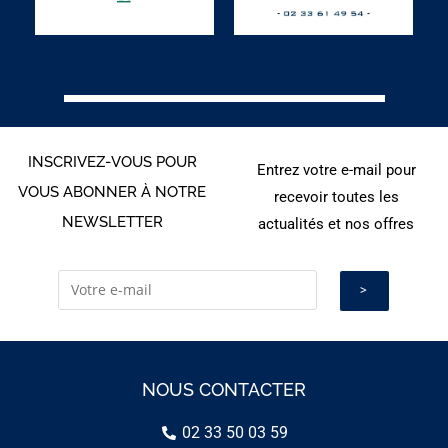
INSCRIVEZ-VOUS POUR
Entrez votre e-mail pour
VOUS ABONNER À NOTRE
recevoir toutes les
NEWSLETTER
actualités et nos offres
NOUS CONTACTER
02 33 50 03 59