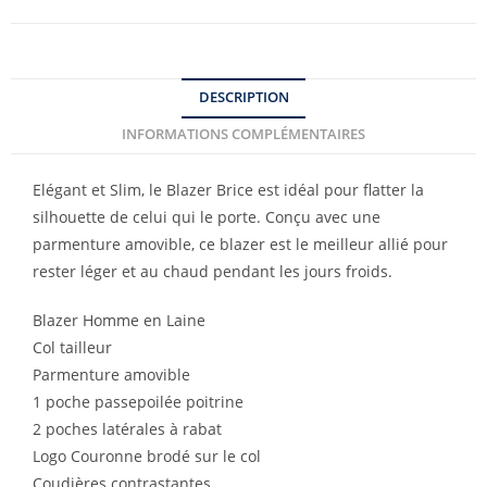
DESCRIPTION
INFORMATIONS COMPLÉMENTAIRES
Elégant et Slim, le Blazer Brice est idéal pour flatter la
silhouette de celui qui le porte. Conçu avec une
parmenture amovible, ce blazer est le meilleur allié pour
rester léger et au chaud pendant les jours froids.
Blazer Homme en Laine
Col tailleur
Parmenture amovible
1 poche passepoilée poitrine
2 poches latérales à rabat
Logo Couronne brodé sur le col
Coudières contrastantes