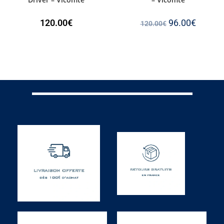
120.00
€
96.00
€
120.00
€