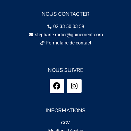
NOUS CONTACTER
02 33 50 03 59
stephane.rodier@guinement.com
Formulaire de contact
NOUS SUIVRE
INFORMATIONS
CGV
Mentions Légales