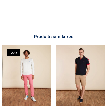
Produits similaires
-20%