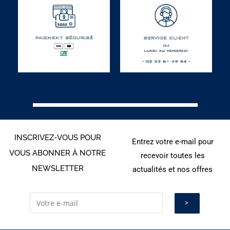
INSCRIVEZ-VOUS POUR
Entrez votre e-mail pour
VOUS ABONNER À NOTRE
recevoir toutes les
NEWSLETTER
actualités et nos offres