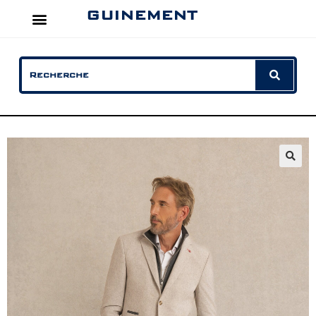
GUINEMENT