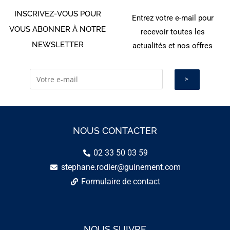
INSCRIVEZ-VOUS POUR
Entrez votre e-mail pour
VOUS ABONNER À NOTRE
recevoir toutes les
NEWSLETTER
actualités et nos offres
NOUS CONTACTER
02 33 50 03 59
stephane.rodier@guinement.com
Formulaire de contact
NOUS SUIVRE