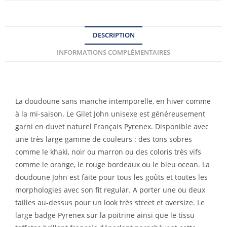
DESCRIPTION
INFORMATIONS COMPLÉMENTAIRES
La doudoune sans manche intemporelle, en hiver comme
à la mi-saison. Le Gilet John unisexe est généreusement
garni en duvet naturel Français Pyrenex. Disponible avec
une très large gamme de couleurs : des tons sobres
comme le khaki, noir ou marron ou des coloris très vifs
comme le orange, le rouge bordeaux ou le bleu ocean. La
doudoune John est faite pour tous les goûts et toutes les
morphologies avec son fit regular. A porter une ou deux
tailles au-dessus pour un look très street et oversize. Le
large badge Pyrenex sur la poitrine ainsi que le tissu