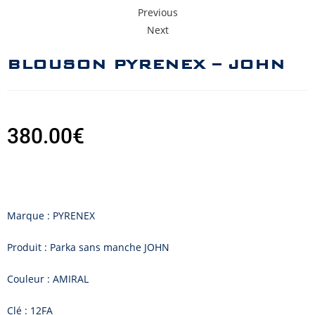
Previous
Next
BLOUSON PYRENEX – JOHN
380.00
€
Marque : PYRENEX
Produit : Parka sans manche JOHN
Couleur : AMIRAL
Clé : 12FA