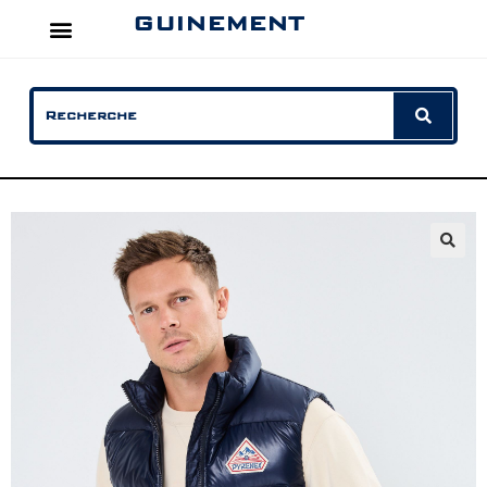
GUINEMENT