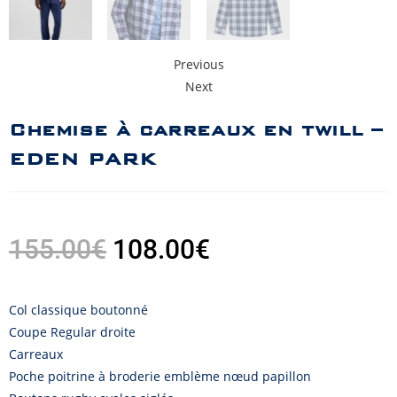
Previous
Next
Chemise à carreaux en twill –
EDEN PARK
155.00
€
108.00
€
Col classique boutonné
Coupe Regular droite
Carreaux
Poche poitrine à broderie emblème nœud papillon