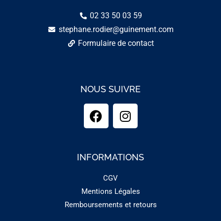
02 33 50 03 59
stephane.rodier@guinement.com
Formulaire de contact
NOUS SUIVRE
INFORMATIONS
CGV
Mentions Légales
Remboursements et retours