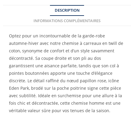
DESCRIPTION
INFORMATIONS COMPLÉMENTAIRES
Optez pour un incontournable de la garde-robe
automne-hiver avec notre chemise à carreaux en twill de
coton, synonyme de confort et d’un style savamment
décontracté. Sa coupe droite et son pli au dos
garantissent une aisance parfaite, tandis que son col à
pointes boutonnées apporte une touche d’élégance
discrète. Le détail raffiné du nœud papillon rose, icône
Eden Park, brodé sur la poche poitrine signe cette pièce
avec subtilité. Idéale en surchemise pour une allure à la
fois chic et décontractée, cette chemise homme est une
véritable valeur sûre pour vos tenues de la saison.