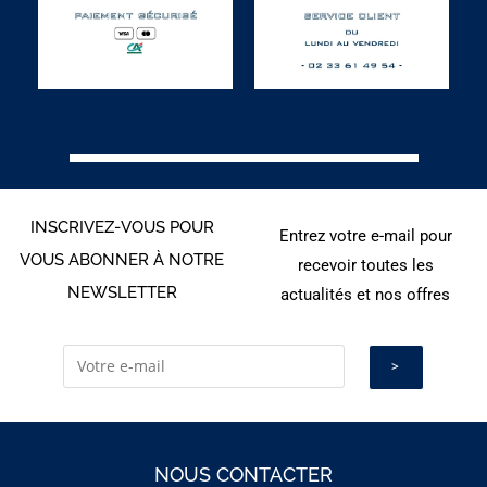
INSCRIVEZ-VOUS POUR
Entrez votre e-mail pour
VOUS ABONNER À NOTRE
recevoir toutes les
NEWSLETTER
actualités et nos offres
NOUS CONTACTER