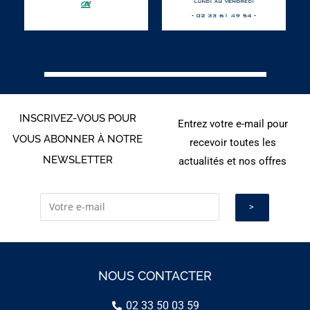
INSCRIVEZ-VOUS POUR
Entrez votre e-mail pour
VOUS ABONNER À NOTRE
recevoir toutes les
NEWSLETTER
actualités et nos offres
NOUS CONTACTER
02 33 50 03 59