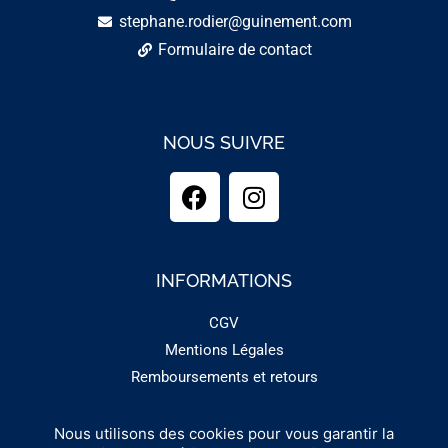
stephane.rodier@guinement.com
Formulaire de contact
NOUS SUIVRE
INFORMATIONS
CGV
Mentions Légales
Remboursements et retours
Nous utilisons des cookies pour vous garantir la