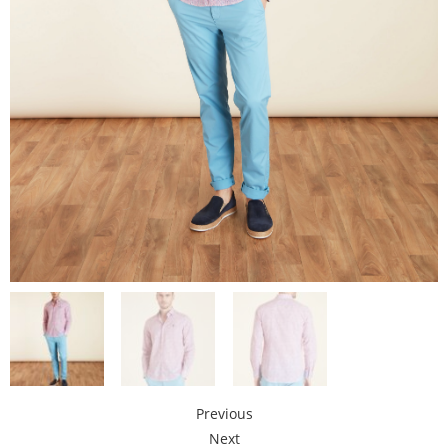
Previous
Next