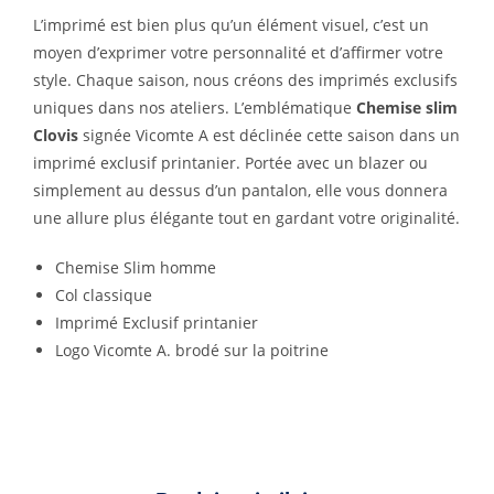
L’imprimé est bien plus qu’un élément visuel, c’est un
moyen d’exprimer votre personnalité et d’affirmer votre
style. Chaque saison, nous créons des imprimés exclusifs
uniques dans nos ateliers. L’emblématique
Chemise slim
Clovis
signée Vicomte A est déclinée cette saison dans un
imprimé exclusif printanier. Portée avec un blazer ou
simplement au dessus d’un pantalon, elle vous donnera
une allure plus élégante tout en gardant votre originalité.
Chemise Slim homme
Col classique
Imprimé Exclusif printanier
Logo Vicomte A. brodé sur la poitrine