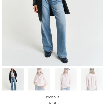
Previous
Next