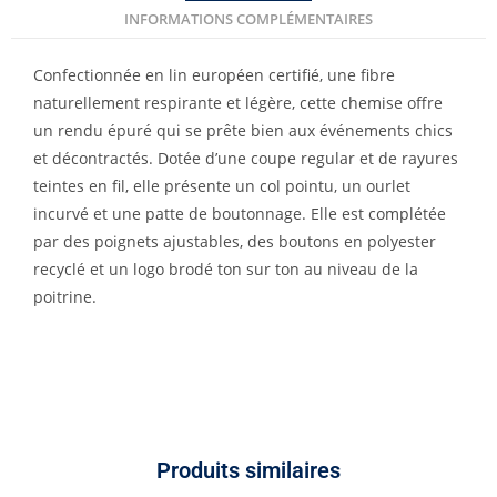
INFORMATIONS COMPLÉMENTAIRES
Confectionnée en lin européen certifié, une fibre
naturellement respirante et légère, cette chemise offre
un rendu épuré qui se prête bien aux événements chics
et décontractés. Dotée d’une coupe regular et de rayures
teintes en fil, elle présente un col pointu, un ourlet
incurvé et une patte de boutonnage. Elle est complétée
par des poignets ajustables, des boutons en polyester
recyclé et un logo brodé ton sur ton au niveau de la
poitrine.
Produits similaires