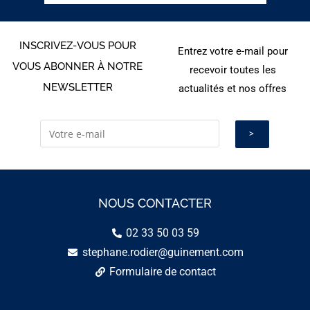
INSCRIVEZ-VOUS POUR
Entrez votre e-mail pour
VOUS ABONNER À NOTRE
recevoir toutes les
NEWSLETTER
actualités et nos offres
NOUS CONTACTER
02 33 50 03 59
stephane.rodier@guinement.com
Formulaire de contact