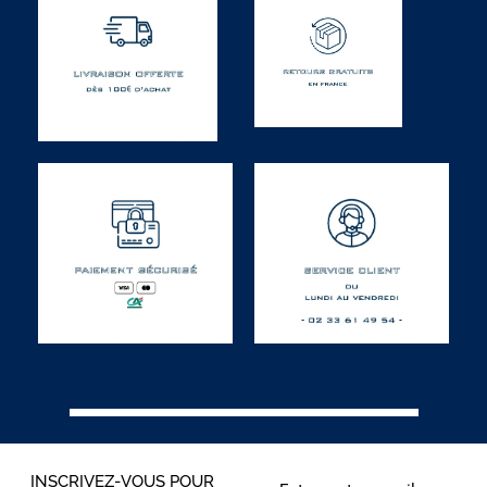
INSCRIVEZ-VOUS POUR