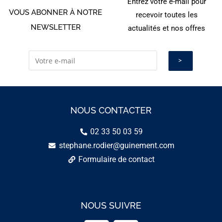
Entrez votre e-mail pour
VOUS ABONNER À NOTRE
recevoir toutes les
NEWSLETTER
actualités et nos offres
NOUS CONTACTER
02 33 50 03 59
stephane.rodier@guinement.com
Formulaire de contact
NOUS SUIVRE