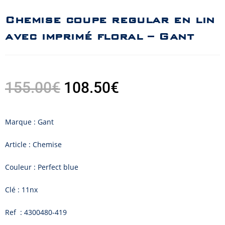
Chemise coupe regular en lin
avec imprimé floral – Gant
155.00
€
108.50
€
Marque : Gant
Article : Chemise
Couleur : Perfect blue
Clé : 11nx
Ref : 4300480-419