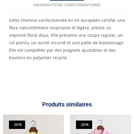
INFORMATIONS COMPLÉMENTAIRES
Cette chemise confectionnée en lin européen certifié, une
fibre naturellement respirante et légère, arbore un
imprimé floral doux. Elle présente une coupe regular, un
col pointu, un ourlet incurvé et une patte de boutonnage.
Elle est complétée par des poignets ajustables et des
boutons en polyester recyclé.
Produits similaires
-20%
-20%