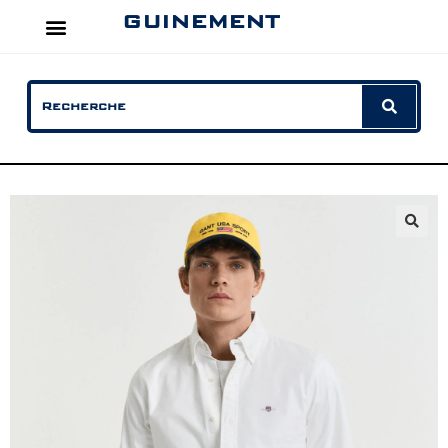
GUINEMENT