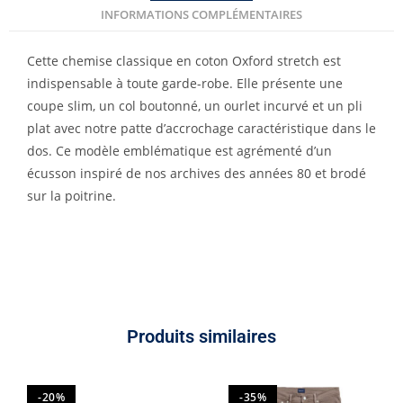
INFORMATIONS COMPLÉMENTAIRES
Cette chemise classique en coton Oxford stretch est
indispensable à toute garde-robe. Elle présente une
coupe slim, un col boutonné, un ourlet incurvé et un pli
plat avec notre patte d’accrochage caractéristique dans le
dos. Ce modèle emblématique est agrémenté d’un
écusson inspiré de nos archives des années 80 et brodé
sur la poitrine.
Produits similaires
-20%
-35%