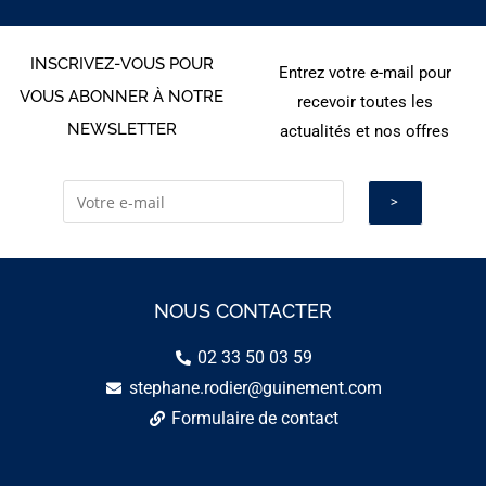
INSCRIVEZ-VOUS POUR
Entrez votre e-mail pour
VOUS ABONNER À NOTRE
recevoir toutes les
NEWSLETTER
actualités et nos offres
NOUS CONTACTER
02 33 50 03 59
stephane.rodier@guinement.com
Formulaire de contact