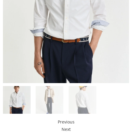
Previous
Next