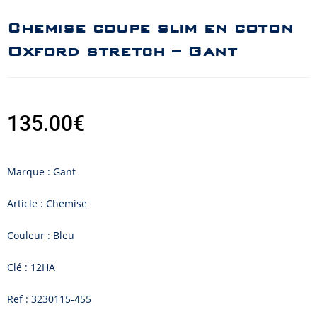
Chemise coupe slim en coton
Oxford stretch – Gant
135.00
€
Marque : Gant
Article : Chemise
Couleur : Bleu
Clé : 12HA
Ref : 3230115-455