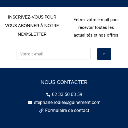
INSCRIVEZ-VOUS POUR
Entrez votre e-mail pour
VOUS ABONNER À NOTRE
recevoir toutes les
NEWSLETTER
actualités et nos offres
NOUS CONTACTER
02 33 50 03 59
stephane.rodier@guinement.com
Formulaire de contact