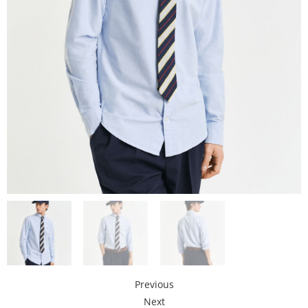
Previous
Next