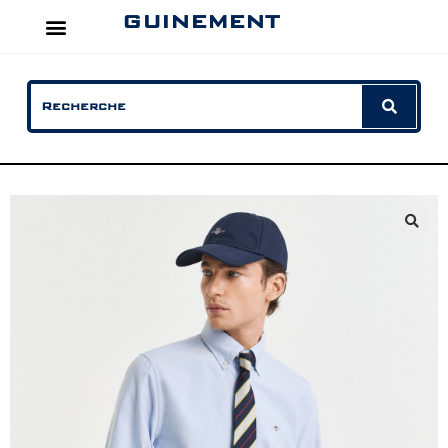
GUINEMENT