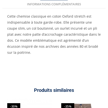
INFORMATIONS COMPLÉMENTAIRES
Cette chemise classique en coton Oxford stretch est
indispensable à toute garde-robe. Elle présente une
coupe slim, un col boutonné, un ourlet incurvé et un pli
plat avec notre patte d’accrochage caractéristique dans le
dos. Ce modèle emblématique est agrémenté d’un
écusson inspiré de nos archives des années 80 et brodé
sur la poitrine.
Produits similaires
-30%
-35%