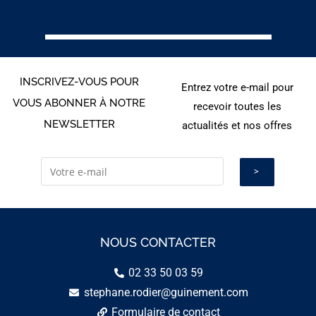
INSCRIVEZ-VOUS POUR
Entrez votre e-mail pour
VOUS ABONNER À NOTRE
recevoir toutes les
NEWSLETTER
actualités et nos offres
NOUS CONTACTER
02 33 50 03 59
stephane.rodier@guinement.com
Formulaire de contact