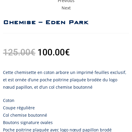
Previous
Next
Chemise – Eden Park
125.00
€
100.00
€
Cette chemisette en coton arbore un imprimé feuilles exclusif,
et est ornée d’une poche poitrine plaquée brodée du logo
nœud papillon, et d’un col chemise boutonné
Coton
Coupe régulière
Col chemise boutonné
Boutons signature ovales
Poche poitrine plaquée avec logo nœud papillon brodé