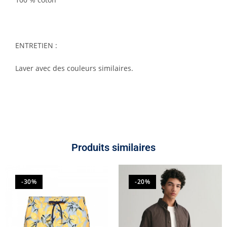
ENTRETIEN :
Laver avec des couleurs similaires.
Produits similaires
-30%
-20%