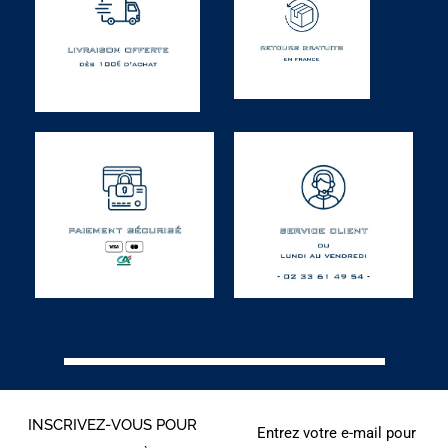
INSCRIVEZ-VOUS POUR
Entrez votre e-mail pour