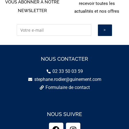
VOUS ABONNER À NOTRE
recevoir toutes les
NEWSLETTER
actualités et nos offres
NOUS CONTACTER
02 33 50 03 59
stephane.rodier@guinement.com
Formulaire de contact
NOUS SUIVRE