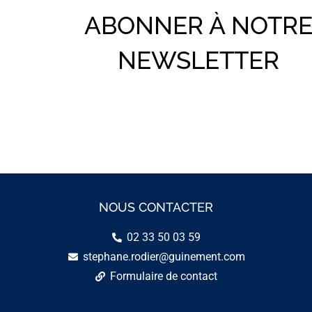
ABONNER À NOTR
NEWSLETTER
NOUS CONTACTER
02 33 50 03 59
stephane.rodier@guinement.com
Formulaire de contact