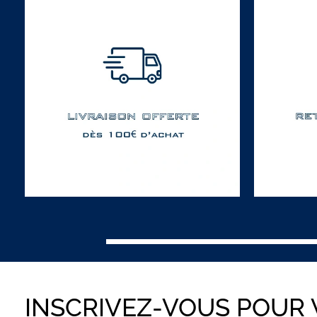
INSCRIVEZ-VOUS POUR