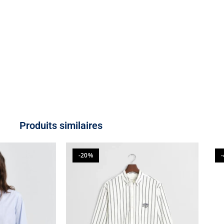
Produits similaires
-20%