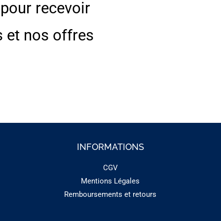
 pour recevoir
s et nos offres
INFORMATIONS
CGV
Mentions Légales
Remboursements et retours