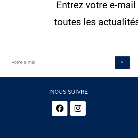
Entrez votre e-mail
E
toutes les actualité
NOUS SUIVRE