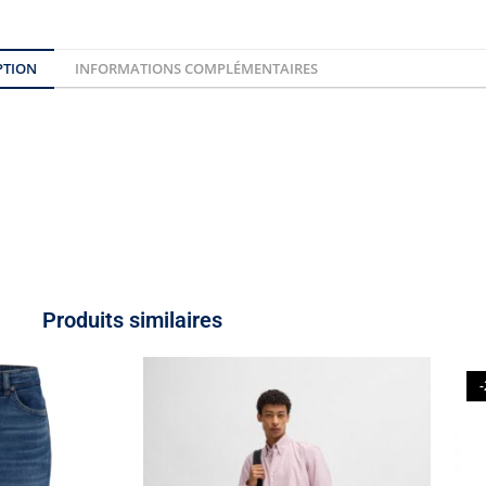
PTION
INFORMATIONS COMPLÉMENTAIRES
Produits similaires