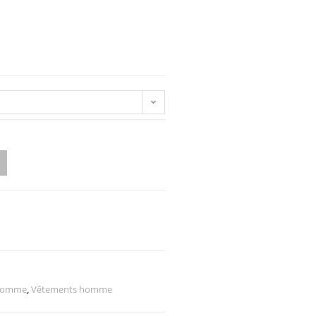
omme
,
Vêtements homme