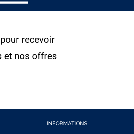
 pour recevoir
s et nos offres
INFORMATIONS