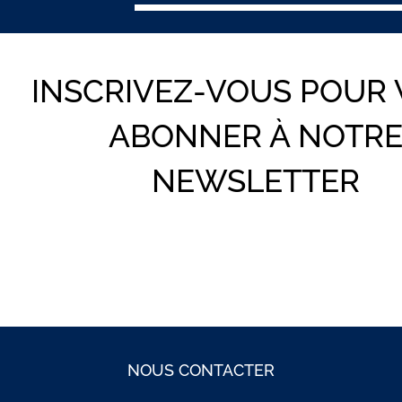
INSCRIVEZ-VOUS POUR
ABONNER À NOTR
NEWSLETTER
NOUS CONTACTER