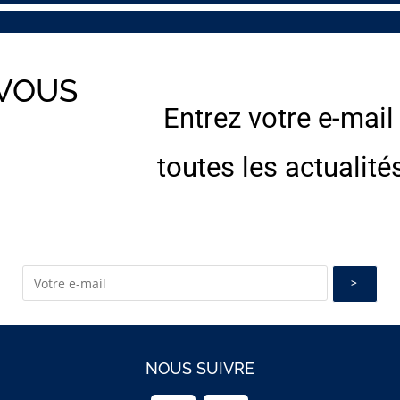
 VOUS
Entrez votre e-mail
E
toutes les actualité
NOUS SUIVRE