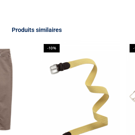
Produits similaires
-10%