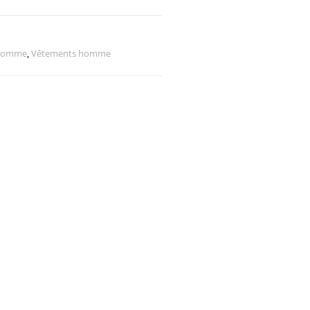
omme
,
Vêtements homme