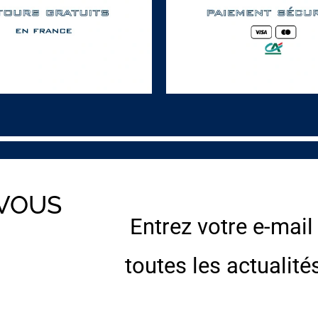
 VOUS
Entrez votre e-mail
E
toutes les actualité