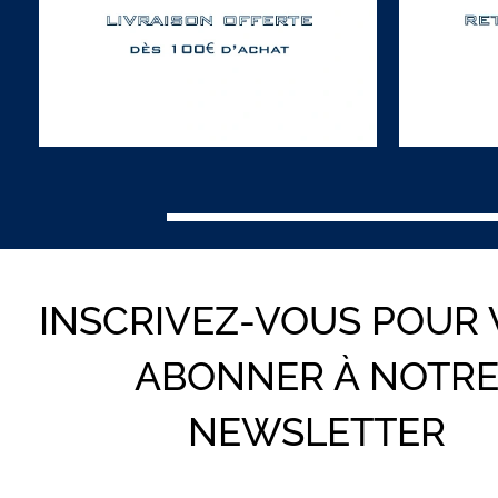
INSCRIVEZ-VOUS POUR
ABONNER À NOTR
NEWSLETTER