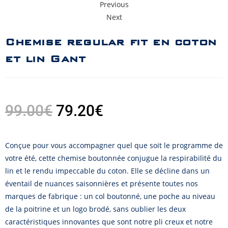
Previous
Next
Chemise regular fit en coton
et lin Gant
99.00
€
79.20
€
Conçue pour vous accompagner quel que soit le programme de
votre été, cette chemise boutonnée conjugue la respirabilité du
lin et le rendu impeccable du coton. Elle se décline dans un
éventail de nuances saisonnières et présente toutes nos
marques de fabrique : un col boutonné, une poche au niveau
de la poitrine et un logo brodé, sans oublier les deux
caractéristiques innovantes que sont notre pli creux et notre