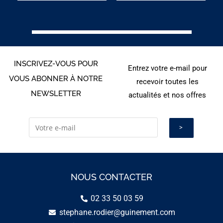
INSCRIVEZ-VOUS POUR
Entrez votre e-mail pour
VOUS ABONNER À NOTRE
recevoir toutes les
NEWSLETTER
actualités et nos offres
NOUS CONTACTER
02 33 50 03 59
stephane.rodier@guinement.com