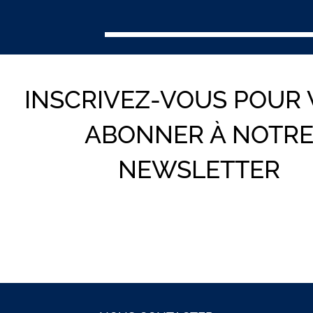
INSCRIVEZ-VOUS POUR
ABONNER À NOTR
NEWSLETTER