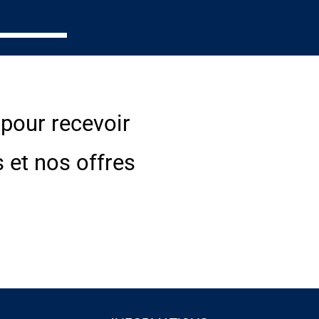
 pour recevoir
s et nos offres