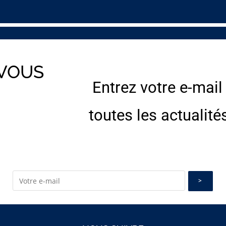
 VOUS
Entrez votre e-mail
E
toutes les actualité