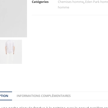
Catégories
Chemises homme
,
Eden Park ho
homme
PTION
INFORMATIONS COMPLÉMENTAIRES