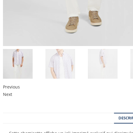
Previous
Next
DESCRI