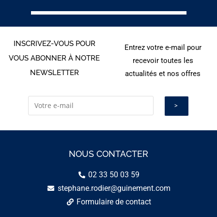
INSCRIVEZ-VOUS POUR
Entrez votre e-mail pour
VOUS ABONNER À NOTRE
recevoir toutes les
NEWSLETTER
actualités et nos offres
NOUS CONTACTER
02 33 50 03 59
stephane.rodier@guinement.com
Formulaire de contact