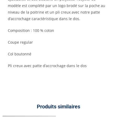
modèle est complété par un logo brodé sur la poche au
niveau de la poitrine et un pli creux avec notre patte
d’accrochage caractéristique dans le dos.
Composition : 100 % coton
Coupe regular
Col boutonné
Pli creux avec patte d’accrochage dans le dos
Produits similaires