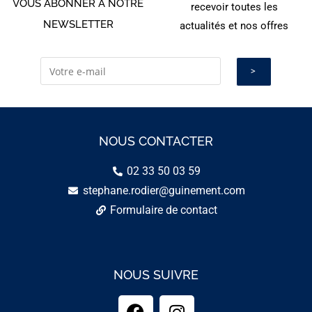
VOUS ABONNER À NOTRE
recevoir toutes les
NEWSLETTER
actualités et nos offres
NOUS CONTACTER
02 33 50 03 59
stephane.rodier@guinement.com
Formulaire de contact
NOUS SUIVRE