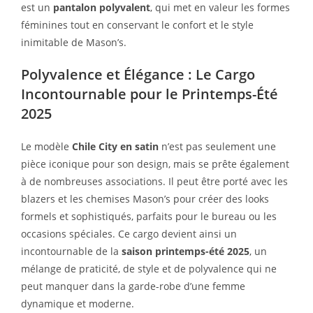
est un
pantalon polyvalent
, qui met en valeur les formes
féminines tout en conservant le confort et le style
inimitable de Mason’s.
Polyvalence et Élégance : Le Cargo
Incontournable pour le Printemps-Été
2025
Le modèle
Chile City en satin
n’est pas seulement une
pièce iconique pour son design, mais se prête également
à de nombreuses associations. Il peut être porté avec les
blazers et les chemises Mason’s pour créer des looks
formels et sophistiqués, parfaits pour le bureau ou les
occasions spéciales. Ce cargo devient ainsi un
incontournable de la
saison printemps-été 2025
, un
mélange de praticité, de style et de polyvalence qui ne
peut manquer dans la garde-robe d’une femme
dynamique et moderne.