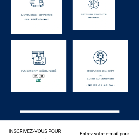
INSCRIVEZ-VOUS POUR
Entrez votre e-mail pour