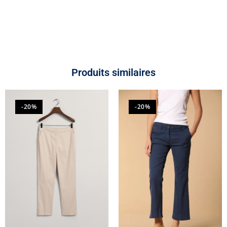
Produits similaires
-20%
-20%