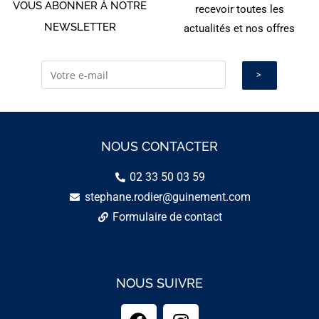
VOUS ABONNER À NOTRE
recevoir toutes les
NEWSLETTER
actualités et nos offres
NOUS CONTACTER
02 33 50 03 59
stephane.rodier@guinement.com
Formulaire de contact
NOUS SUIVRE