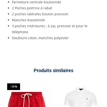
Fermeture centrale boutonnée
2 Poches poitrine à rabat
2 poches latérales bouton pression
Manches boutonnée
3 poches intérieures : à zip, pression et pour le
téléphone
Doublure coton, manches polyester
Produits similaires
-10%