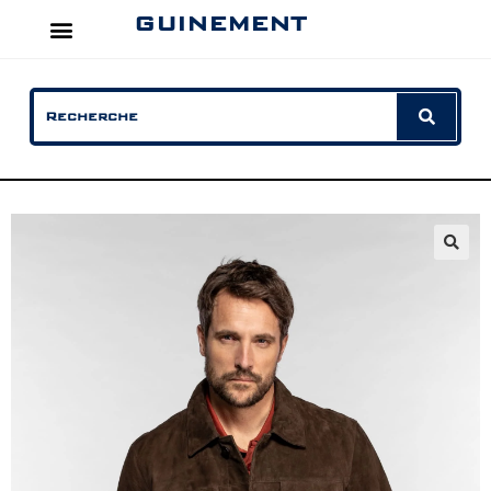
GUINEMENT