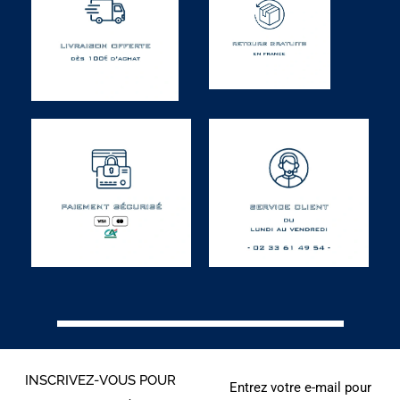
INSCRIVEZ-VOUS POUR
Entrez votre e-mail pour