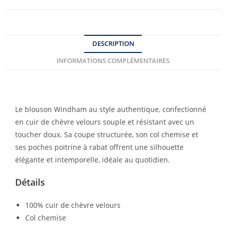
DESCRIPTION
INFORMATIONS COMPLÉMENTAIRES
Le blouson Windham au style authentique, confectionné
en cuir de chèvre velours souple et résistant avec un
toucher doux. Sa coupe structurée, son col chemise et
ses poches poitrine à rabat offrent une silhouette
élégante et intemporelle, idéale au quotidien.
Détails
100% cuir de chèvre velours
Col chemise