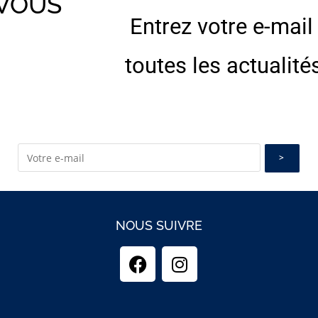
 VOUS
Entrez votre e-mail
E
toutes les actualité
NOUS SUIVRE