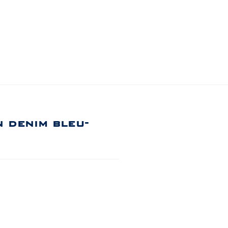
 denim bleu-