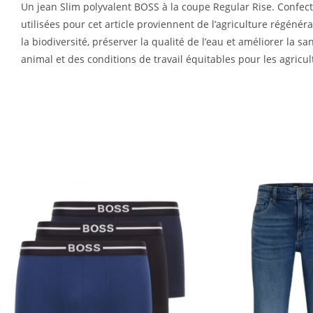
Un jean Slim polyvalent BOSS à la coupe Regular Rise. Confect
utilisées pour cet article proviennent de l’agriculture régénér
la biodiversité, préserver la qualité de l’eau et améliorer la 
animal et des conditions de travail équitables pour les agricul