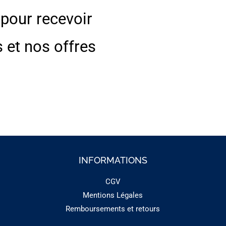
 pour recevoir
s et nos offres
INFORMATIONS
CGV
Mentions Légales
Remboursements et retours