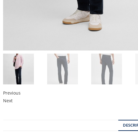
Previous
Next
DESCRI