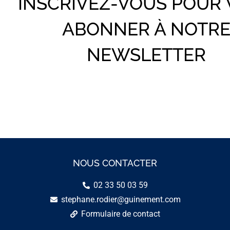
INSCRIVEZ-VOUS POUR
ABONNER À NOTR
NEWSLETTER
NOUS CONTACTER
02 33 50 03 59
stephane.rodier@guinement.com
Formulaire de contact