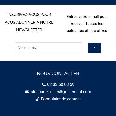
INSCRIVEZ-VOUS POUR
Entrez votre e-mail pour
VOUS ABONNER À NOTRE
recevoir toutes les
NEWSLETTER
actualités et nos offres
NOUS CONTACTER
02 33 50 03 59
stephane.rodier@guinement.com
Formulaire de contact