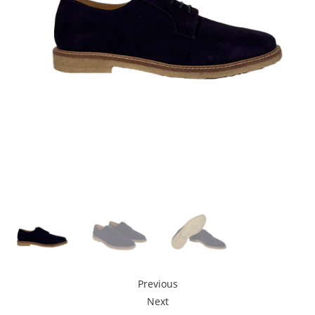
Previous
Next