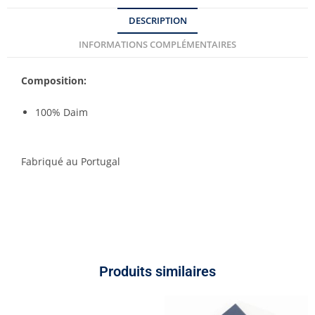
DESCRIPTION
INFORMATIONS COMPLÉMENTAIRES
Composition:
100% Daim
Fabriqué au Portugal
Produits similaires