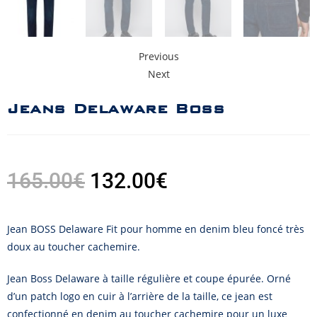
Previous
Next
Jeans Delaware Boss
165.00
€
132.00
€
Jean BOSS Delaware Fit pour homme en denim bleu foncé très
doux au toucher cachemire.
Jean Boss Delaware à taille régulière et coupe épurée. Orné
d’un patch logo en cuir à l’arrière de la taille, ce jean est
confectionné en denim au toucher cachemire pour un luxe