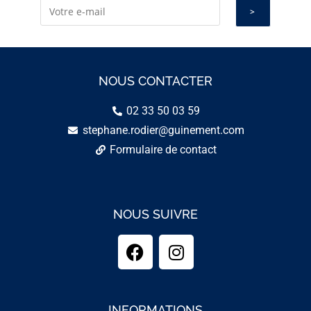
NOUS CONTACTER
02 33 50 03 59
stephane.rodier@guinement.com
Formulaire de contact
NOUS SUIVRE
INFORMATIONS