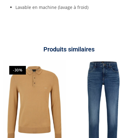
Lavable en machine (lavage à froid)
Produits similaires
-30%