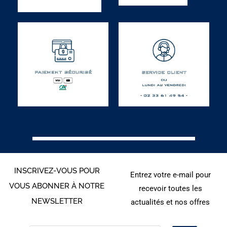
INSCRIVEZ-VOUS POUR
Entrez votre e-mail pour
VOUS ABONNER À NOTRE
recevoir toutes les
NEWSLETTER
actualités et nos offres