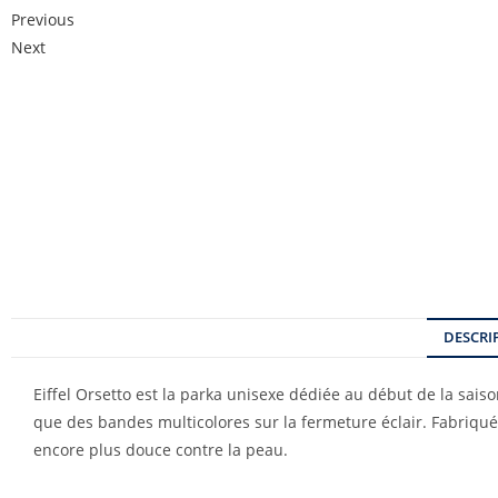
Previous
Next
DESCRI
Eiffel Orsetto est la parka unisexe dédiée au début de la saiso
que des bandes multicolores sur la fermeture éclair. Fabriqué
encore plus douce contre la peau.