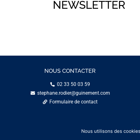
NEWSLETTER
NOUS CONTACTER
02 33 50 03 59
stephane.rodier@guinement.com
Formulaire de contact
Nous utilisons des cookies
C