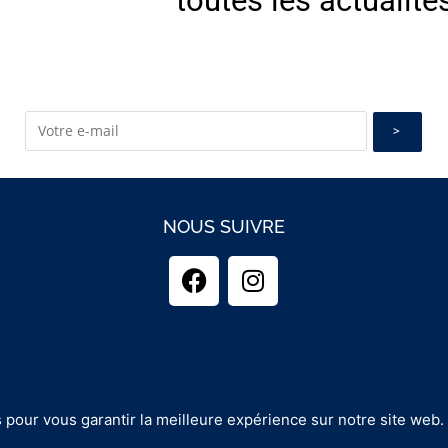
toutes les actualité
NOUS SUIVRE
 pour vous garantir la meilleure expérience sur notre site web.
opyright 2025 - GUINEMENT