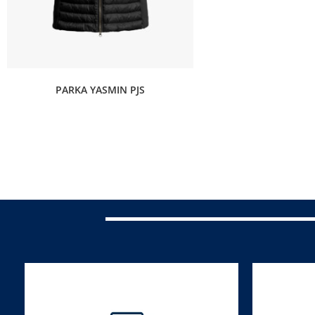
PARKA YASMIN PJS