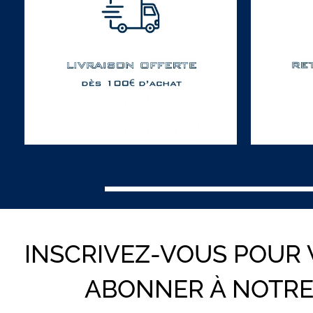
INSCRIVEZ-VOUS POUR
ABONNER À NOTR