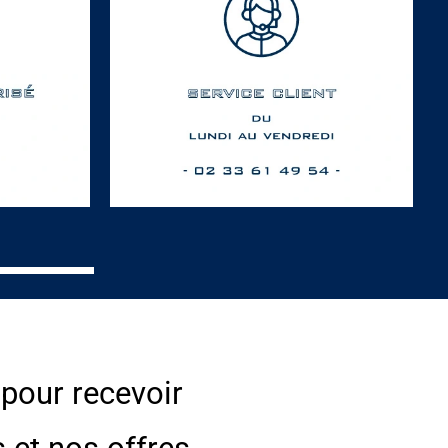
 pour recevoir