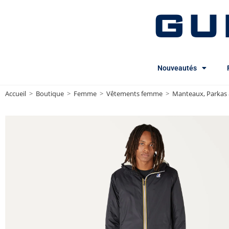
GU
Nouveautés
Accueil
>
Boutique
>
Femme
>
Vêtements femme
>
Manteaux, Parkas