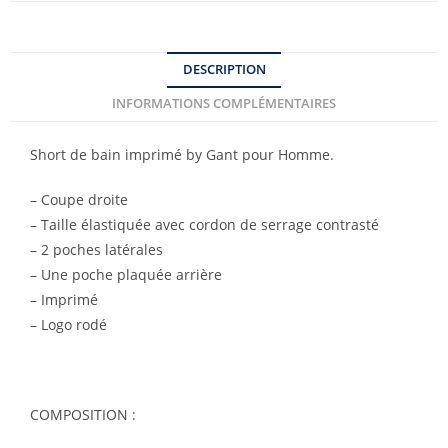
DESCRIPTION
INFORMATIONS COMPLÉMENTAIRES
Short de bain imprimé by Gant pour Homme.
– Coupe droite
– Taille élastiquée avec cordon de serrage contrasté
– 2 poches latérales
– Une poche plaquée arrière
– Imprimé
– Logo rodé
COMPOSITION :