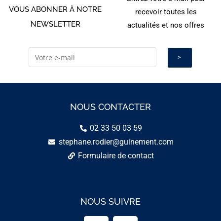
VOUS ABONNER À NOTRE
recevoir toutes les
NEWSLETTER
actualités et nos offres
NOUS CONTACTER
02 33 50 03 59
stephane.rodier@guinement.com
Formulaire de contact
NOUS SUIVRE