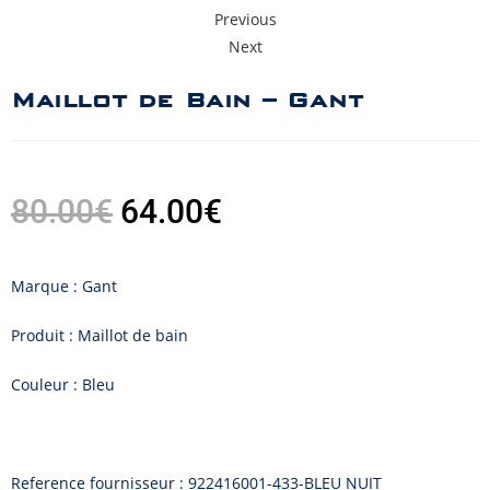
Previous
Next
Maillot de Bain – Gant
80.00
€
64.00
€
Marque : Gant
Produit : Maillot de bain
Couleur : Bleu
Reference fournisseur : 922416001-433-BLEU NUIT