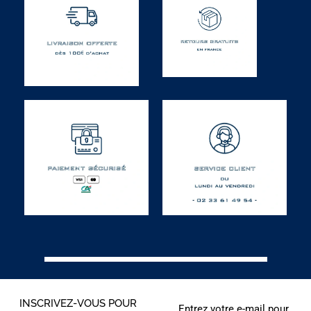
INSCRIVEZ-VOUS POUR
Entrez votre e-mail pour