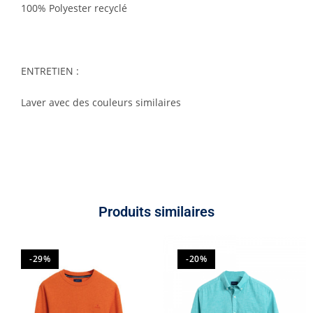
100% Polyester recyclé
ENTRETIEN :
Laver avec des couleurs similaires
Produits similaires
-29%
-20%