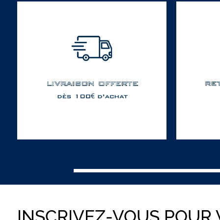
INSCRIVEZ-VOUS POUR