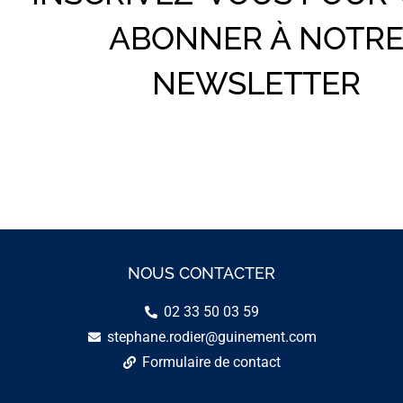
ABONNER À NOTR
NEWSLETTER
NOUS CONTACTER
02 33 50 03 59
stephane.rodier@guinement.com
Formulaire de contact