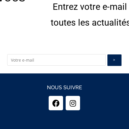
Entrez votre e-mail
E
toutes les actualité
NOUS SUIVRE