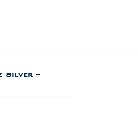
Silver –