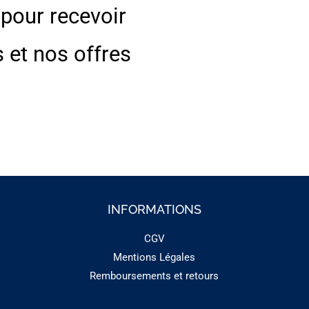
 pour recevoir
s et nos offres
INFORMATIONS
CGV
Mentions Légales
Remboursements et retours