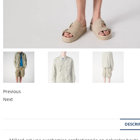
Previous
Next
DESCRI