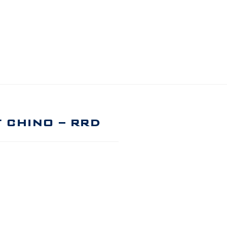
 CHINO – RRD