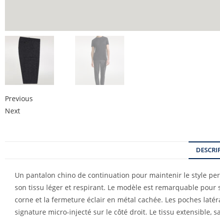
Previous
Next
DESCRI
Un pantalon chino de continuation pour maintenir le style per
son tissu léger et respirant. Le modèle est remarquable pour 
corne et la fermeture éclair en métal cachée. Les poches latér
signature micro-injecté sur le côté droit. Le tissu extensible, 