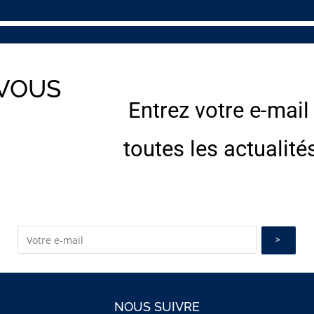
 VOUS
Entrez votre e-mail
E
toutes les actualité
NOUS SUIVRE