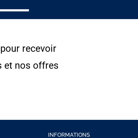
 pour recevoir
s et nos offres
INFORMATIONS