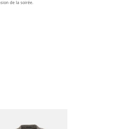
sion de la soirée.