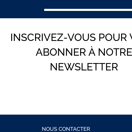
INSCRIVEZ-VOUS POUR
ABONNER À NOTR
NEWSLETTER
NOUS CONTACTER