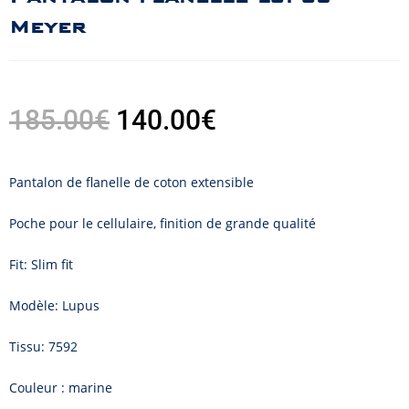
Meyer
185.00
€
140.00
€
Pantalon de flanelle de coton extensible
Poche pour le cellulaire, finition de grande qualité
Fit: Slim fit
Modèle: Lupus
Tissu: 7592
Couleur : marine