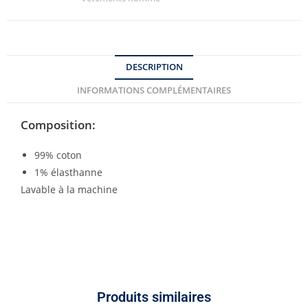
DESCRIPTION
INFORMATIONS COMPLÉMENTAIRES
Composition:
99% coton
1% élasthanne
Lavable à la machine
Produits similaires