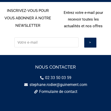
INSCRIVEZ-VOUS POUR
Entrez votre e-mail pour
VOUS ABONNER À NOTRE
recevoir toutes les
NEWSLETTER
actualités et nos offres
NOUS CONTACTER
02 33 50 03 59
stephane.rodier@guinement.com
Formulaire de contact