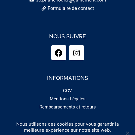
Formulaire de contact
NOUS SUIVRE
INFORMATIONS
CGV
Mentions Légales
Remboursements et retours
Nous utilisons des cookies pour vous garantir la
Copyright 2025 - GUINEMENT
meilleure expérience sur notre site web.