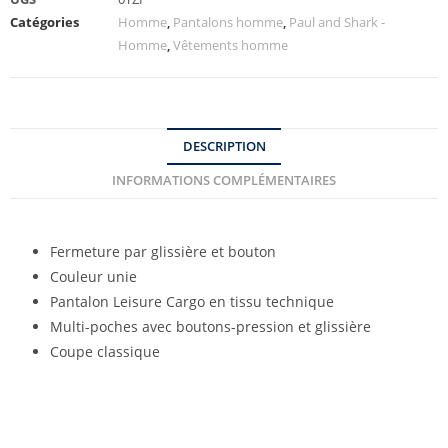
Catégories
Homme
,
Pantalons homme
,
Paul and Shark -
Homme
,
Vêtements homme
DESCRIPTION
INFORMATIONS COMPLÉMENTAIRES
Fermeture par glissière et bouton
Couleur unie
Pantalon Leisure Cargo en tissu technique
Multi-poches avec boutons-pression et glissière
Coupe classique