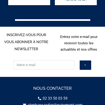
INSCRIVEZ-VOUS POUR
Entrez votre e-mail pour
VOUS ABONNER À NOTRE
recevoir toutes les
NEWSLETTER
actualités et nos offres
NOUS CONTACTER
02 33 50 03 59
stephane.rodier@guinement.com