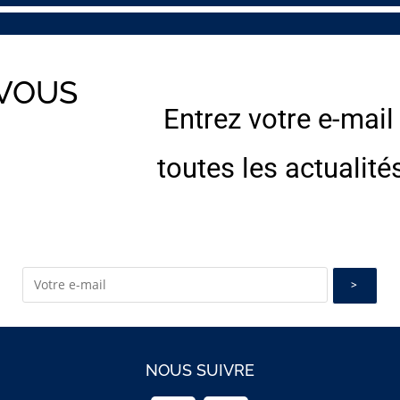
 VOUS
Entrez votre e-mail
E
toutes les actualité
NOUS SUIVRE