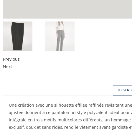
Previous
Next
DESCRI
Une création avec une silhouette effilée raffinée revisitant 
ajustée donnent à ce pantalon un style polyvalent, idéal pour
intégrale en trois motifs multicolores différents, un hommag
exclusif, doux et sans rides, rend le vêtement avant-gardiste 