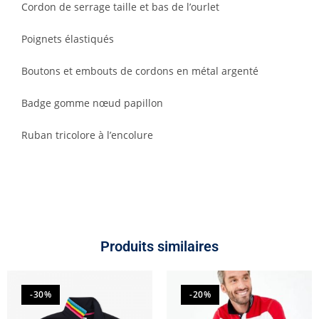
Cordon de serrage taille et bas de l’ourlet
Poignets élastiqués
Boutons et embouts de cordons en métal argenté
Badge gomme nœud papillon
Ruban tricolore à l’encolure
Produits similaires
-30%
-20%