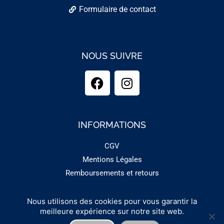
Formulaire de contact
NOUS SUIVRE
INFORMATIONS
CGV
Mentions Légales
Remboursements et retours
Nous utilisons des cookies pour vous garantir la
Copyright 2025 - GUINEMENT
meilleure expérience sur notre site web.