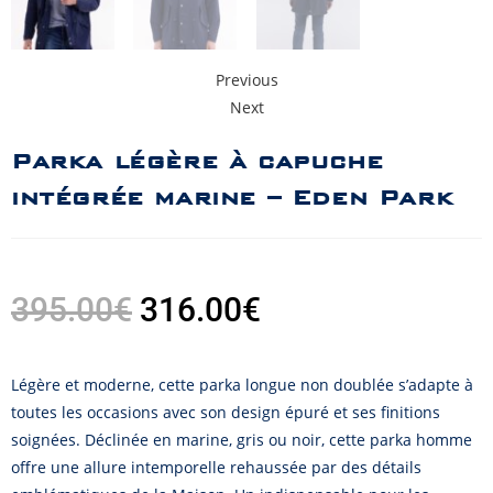
Previous
Next
Parka légère à capuche
intégrée marine – Eden Park
395.00
€
316.00
€
Légère et moderne, cette parka longue non doublée s’adapte à
toutes les occasions avec son design épuré et ses finitions
soignées. Déclinée en marine, gris ou noir, cette parka homme
offre une allure intemporelle rehaussée par des détails