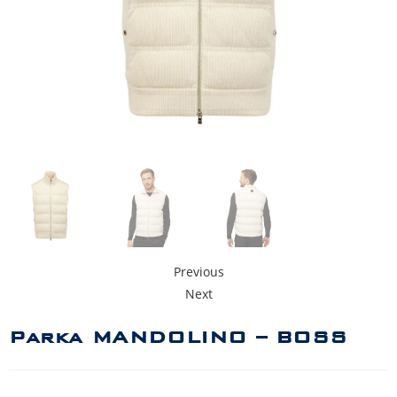
Previous
Next
Parka MANDOLINO – BOSS