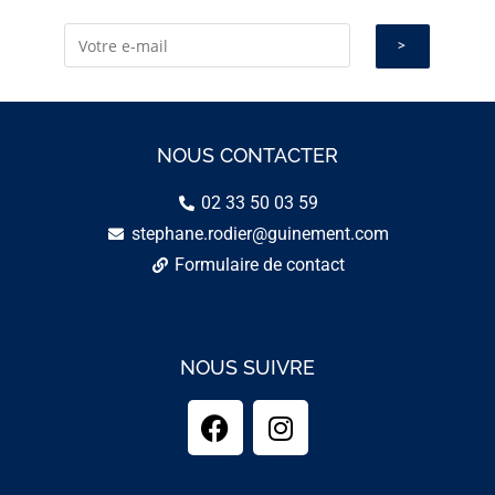
NOUS CONTACTER
02 33 50 03 59
stephane.rodier@guinement.com
Formulaire de contact
NOUS SUIVRE