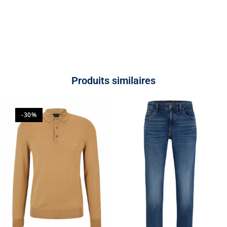
Produits similaires
-30%