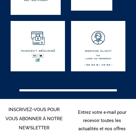
INSCRIVEZ-VOUS POUR
Entrez votre e-mail pour
VOUS ABONNER À NOTRE
recevoir toutes les
NEWSLETTER
actualités et nos offres