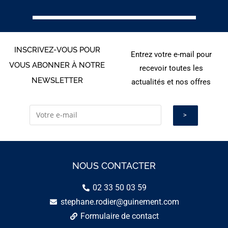
INSCRIVEZ-VOUS POUR
Entrez votre e-mail pour
VOUS ABONNER À NOTRE
recevoir toutes les
NEWSLETTER
actualités et nos offres
NOUS CONTACTER
02 33 50 03 59
stephane.rodier@guinement.com
Formulaire de contact