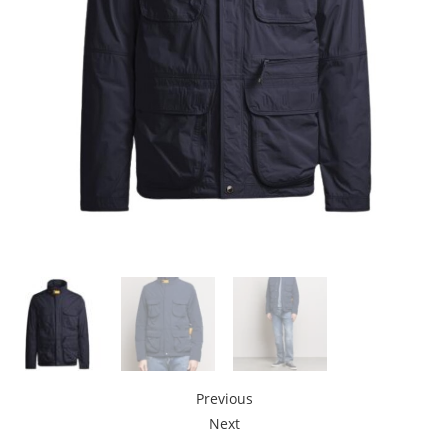
Previous
Next