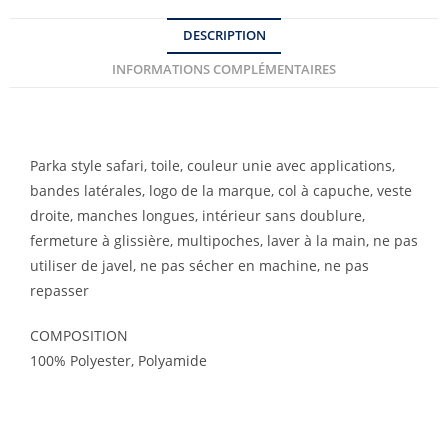
DESCRIPTION
INFORMATIONS COMPLÉMENTAIRES
Parka style safari, toile, couleur unie avec applications,
bandes latérales, logo de la marque, col à capuche, veste
droite, manches longues, intérieur sans doublure,
fermeture à glissière, multipoches, laver à la main, ne pas
utiliser de javel, ne pas sécher en machine, ne pas
repasser
COMPOSITION
100% Polyester, Polyamide