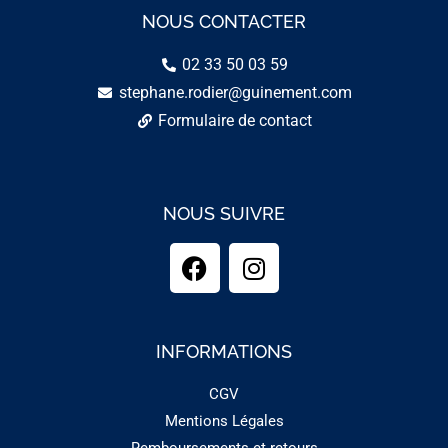
NOUS CONTACTER
02 33 50 03 59
stephane.rodier@guinement.com
Formulaire de contact
NOUS SUIVRE
INFORMATIONS
CGV
Mentions Légales