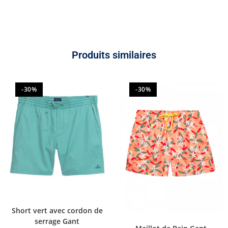
Produits similaires
-30%
-30%
Short vert avec cordon de
serrage Gant