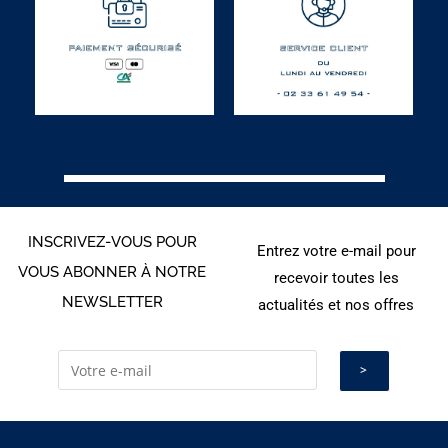
INSCRIVEZ-VOUS POUR
Entrez votre e-mail pour
VOUS ABONNER À NOTRE
recevoir toutes les
NEWSLETTER
actualités et nos offres