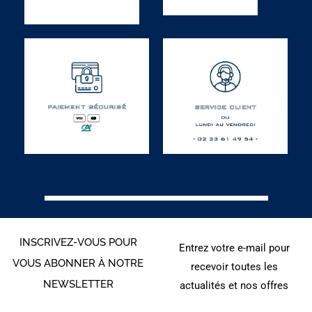
INSCRIVEZ-VOUS POUR
Entrez votre e-mail pour
VOUS ABONNER À NOTRE
recevoir toutes les
NEWSLETTER
actualités et nos offres