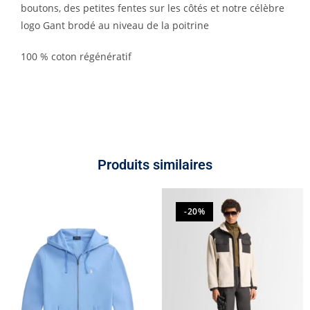
boutons, des petites fentes sur les côtés et notre célèbre
logo Gant brodé au niveau de la poitrine
100 % coton régénératif
Produits similaires
-20%