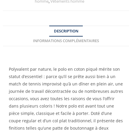
homme
,
Vêtements homme
DESCRIPTION
INFORMATIONS COMPLÉMENTAIRES
Polyvalent par nature, le polo en coton piqué mérite son
statut d’essentiel : parce qu’il se prête aussi bien à un
match de tennis improvisé qu’à un dîner en plein air, une
journée de travail décontractée ou de nombreuses autres
occasions, vous avez toutes les raisons de vous l’offrir
dans plusieurs coloris ! Notre polo est avant tout une
pièce simple, classique et facile à porter. Doté d’une
coupe regular et d’un col plat traditionnel, il présente des
finitions telles qu’une patte de boutonnage à deux