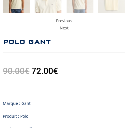
Previous
Next
POLO GANT
90.00
€
72.00
€
Marque : Gant
Produit : Polo