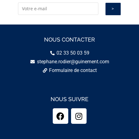
NOUS CONTACTER
02 33 50 03 59
stephane.rodier@guinement.com
Formulaire de contact
NOUS SUIVRE