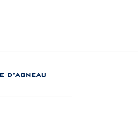
ne d’agneau