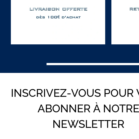
INSCRIVEZ-VOUS POUR
ABONNER À NOTR
NEWSLETTER