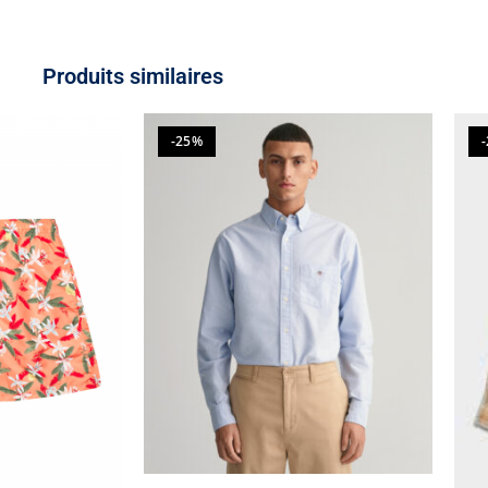
Produits similaires
-25%