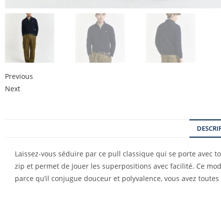
Previous
Next
DESCRI
Laissez-vous séduire par ce pull classique qui se porte avec t
zip et permet de jouer les superpositions avec facilité. Ce mod
parce qu’il conjugue douceur et polyvalence, vous avez toutes le