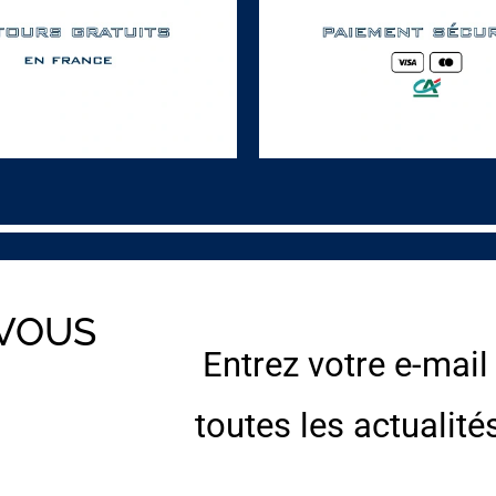
 VOUS
Entrez votre e-mail
E
toutes les actualité