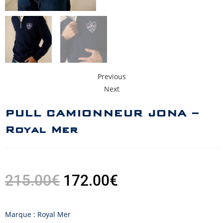
Previous
Next
PULL CAMIONNEUR JONA –
Royal Mer
215.00
€
172.00
€
Marque : Royal Mer