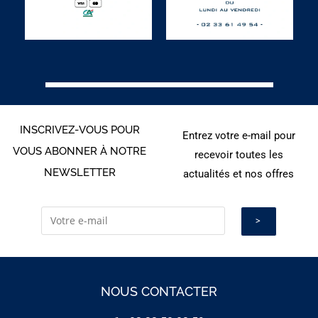
INSCRIVEZ-VOUS POUR
Entrez votre e-mail pour
VOUS ABONNER À NOTRE
recevoir toutes les
NEWSLETTER
actualités et nos offres
NOUS CONTACTER