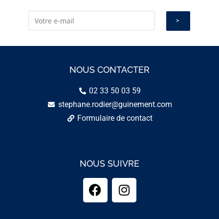
NOUS CONTACTER
02 33 50 03 59
stephane.rodier@guinement.com
Formulaire de contact
NOUS SUIVRE