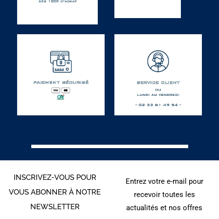
INSCRIVEZ-VOUS POUR
Entrez votre e-mail pour
VOUS ABONNER À NOTRE
recevoir toutes les
NEWSLETTER
actualités et nos offres