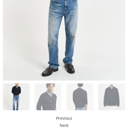
Previous
Next