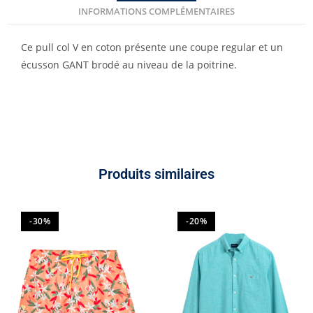
INFORMATIONS COMPLÉMENTAIRES
Ce pull col V en coton présente une coupe regular et un
écusson GANT brodé au niveau de la poitrine.
Produits similaires
-30%
-20%