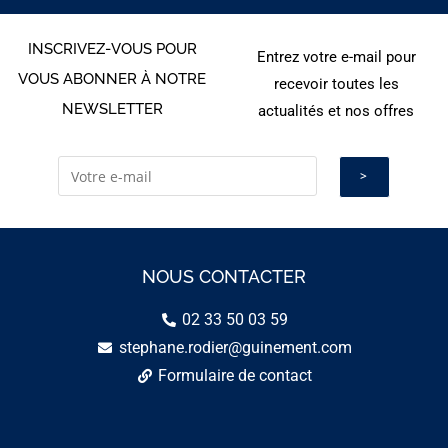
INSCRIVEZ-VOUS POUR
Entrez votre e-mail pour
VOUS ABONNER À NOTRE
recevoir toutes les
NEWSLETTER
actualités et nos offres
NOUS CONTACTER
02 33 50 03 59
stephane.rodier@guinement.com
Formulaire de contact