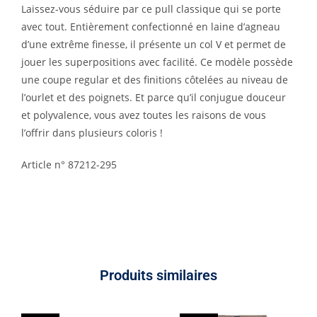
Laissez-vous séduire par ce pull classique qui se porte
avec tout. Entièrement confectionné en laine d’agneau
d’une extrême finesse, il présente un col V et permet de
jouer les superpositions avec facilité. Ce modèle possède
une coupe regular et des finitions côtelées au niveau de
l’ourlet et des poignets. Et parce qu’il conjugue douceur
et polyvalence, vous avez toutes les raisons de vous
l’offrir dans plusieurs coloris !
Article n°
87212-295
Produits similaires