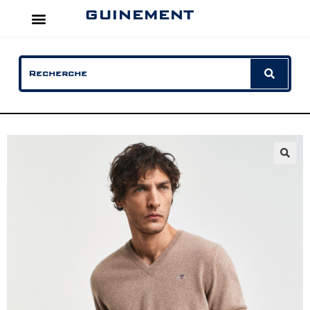
GUINEMENT