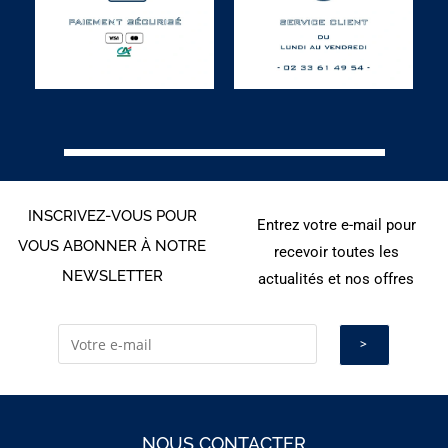
INSCRIVEZ-VOUS POUR
Entrez votre e-mail pour
VOUS ABONNER À NOTRE
recevoir toutes les
NEWSLETTER
actualités et nos offres
NOUS CONTACTER