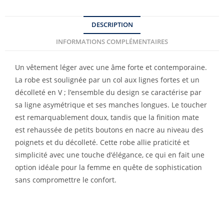
DESCRIPTION
INFORMATIONS COMPLÉMENTAIRES
Un vêtement léger avec une âme forte et contemporaine.
La robe est soulignée par un col aux lignes fortes et un
décolleté en V ; l’ensemble du design se caractérise par
sa ligne asymétrique et ses manches longues. Le toucher
est remarquablement doux, tandis que la finition mate
est rehaussée de petits boutons en nacre au niveau des
poignets et du décolleté. Cette robe allie praticité et
simplicité avec une touche d’élégance, ce qui en fait une
option idéale pour la femme en quête de sophistication
sans compromettre le confort.