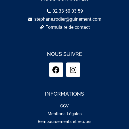
02 33 50 03 59
stephane.rodier@guinement.com
Formulaire de contact
NOUS SUIVRE
INFORMATIONS
CGV
Mentions Légales
Remboursements et retours