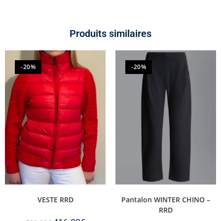
Produits similaires
-20%
-20%
VESTE RRD
Pantalon WINTER CHINO –
RRD