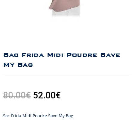
Sac Frida Midi Poudre Save
My Bag
80.00
€
52.00
€
Sac Frida Midi Poudre Save My Bag