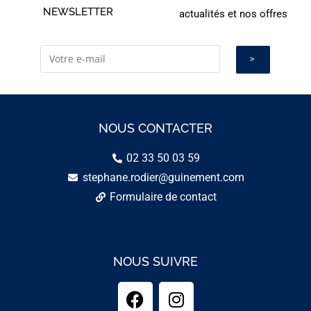
NEWSLETTER
actualités et nos offres
NOUS CONTACTER
02 33 50 03 59
stephane.rodier@guinement.com
Formulaire de contact
NOUS SUIVRE