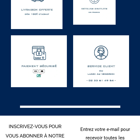
INSCRIVEZ-VOUS POUR
Entrez votre e-mail pour
VOUS ABONNER À NOTRE
recevoir toutes les