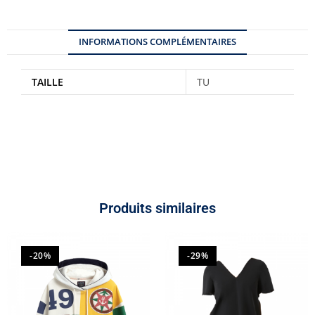
INFORMATIONS COMPLÉMENTAIRES
TAILLE
TU
Produits similaires
-20%
-29%