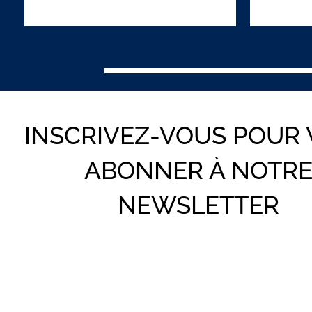
INSCRIVEZ-VOUS POUR
ABONNER À NOTR
NEWSLETTER