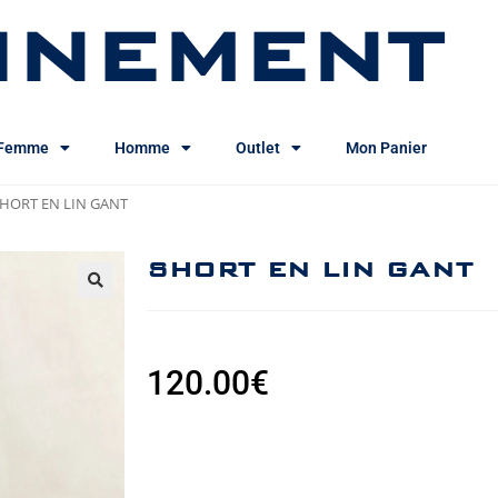
INEMENT
Femme
Homme
Outlet
Mon Panier
HORT EN LIN GANT
SHORT EN LIN GANT
120.00
€