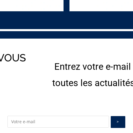
 VOUS
Entrez votre e-mail
E
toutes les actualité