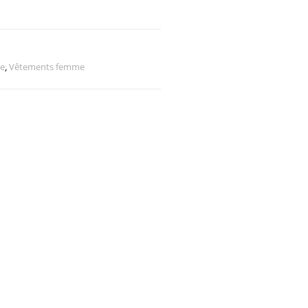
e
,
Vêtements femme