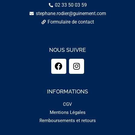
02 33 50 03 59
stephane.rodier@guinement.com
Formulaire de contact
NOUS SUIVRE
INFORMATIONS
CGV
Mentions Légales
Remboursements et retours