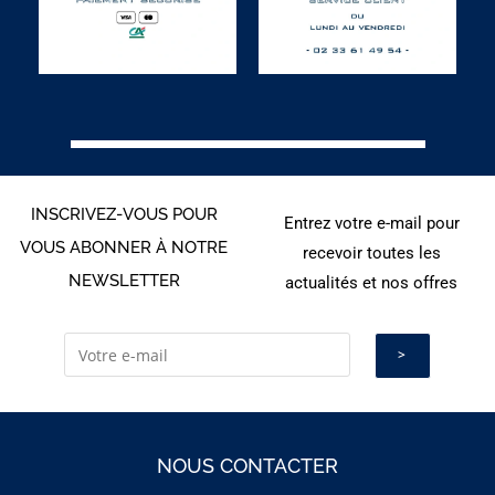
INSCRIVEZ-VOUS POUR
Entrez votre e-mail pour
VOUS ABONNER À NOTRE
recevoir toutes les
NEWSLETTER
actualités et nos offres
NOUS CONTACTER